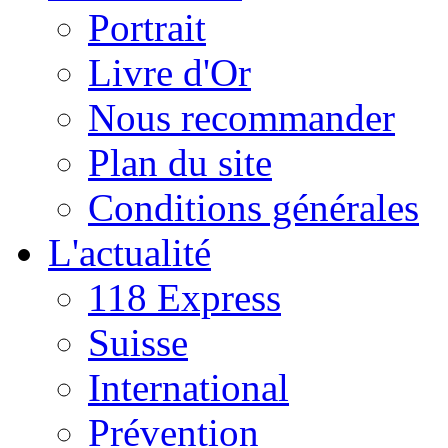
Portrait
Livre d'Or
Nous recommander
Plan du site
Conditions générales
L'actualité
118 Express
Suisse
International
Prévention