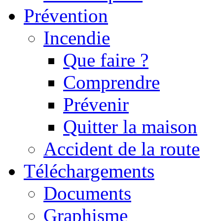
Prévention
Incendie
Que faire ?
Comprendre
Prévenir
Quitter la maison
Accident de la route
Téléchargements
Documents
Graphisme