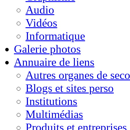
Audio
Vidéos
Informatique
Galerie photos
Annuaire de liens
Autres organes de seco
Blogs et sites perso
Institutions
Multimédias
Produits et entreprises