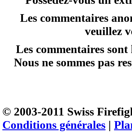
Les commentaires anon
veuillez 
Les commentaires sont l
Nous ne sommes pas resp
© 2003-2011 Swiss Firefigh
Conditions générales
|
Pla