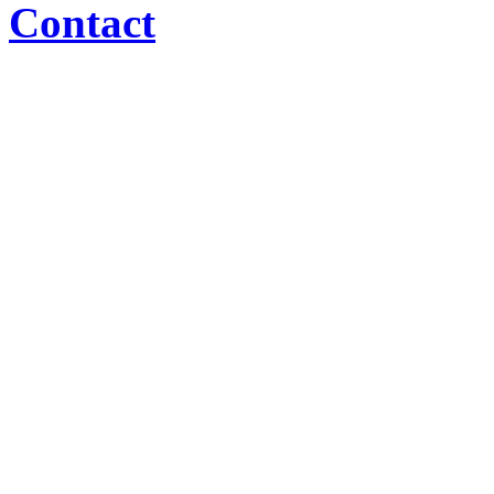
Contact