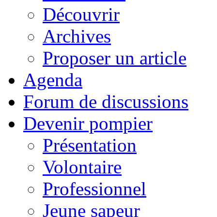
Découvrir
Archives
Proposer un article
Agenda
Forum de discussions
Devenir pompier
Présentation
Volontaire
Professionnel
Jeune sapeur