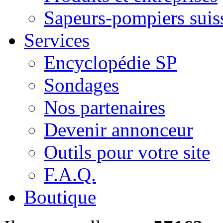
Sapeurs-pompiers suis
Services
Encyclopédie SP
Sondages
Nos partenaires
Devenir annonceur
Outils pour votre site
F.A.Q.
Boutique