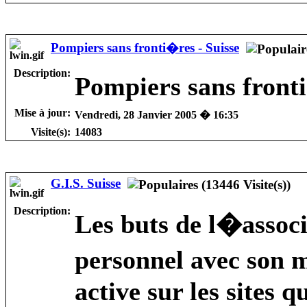
Pompiers sans fronti�res - Suisse
Description:
Pompiers sans front
Mise à jour:
Vendredi, 28 Janvier 2005 � 16:35
Visite(s):
14083
G.I.S. Suisse
Description:
Les buts de l�associ
personnel avec son m
active sur les sites 