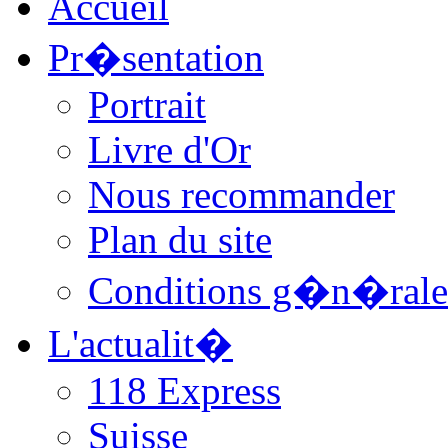
Accueil
Pr�sentation
Portrait
Livre d'Or
Nous recommander
Plan du site
Conditions g�n�rale
L'actualit�
118 Express
Suisse