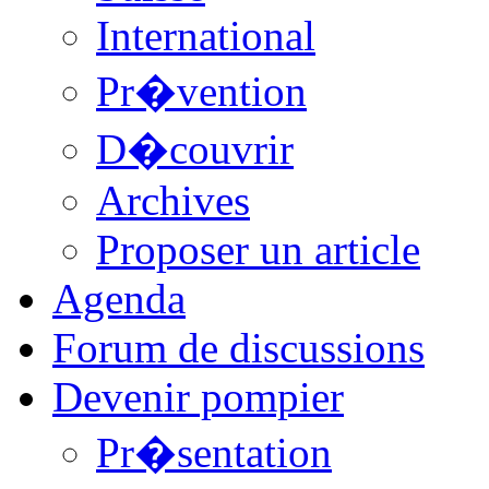
International
Pr�vention
D�couvrir
Archives
Proposer un article
Agenda
Forum de discussions
Devenir pompier
Pr�sentation