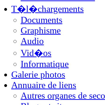
T�l�chargements
Documents
Graphisme
Audio
Vid�os
Informatique
Galerie photos
Annuaire de liens
Autres organes de seco