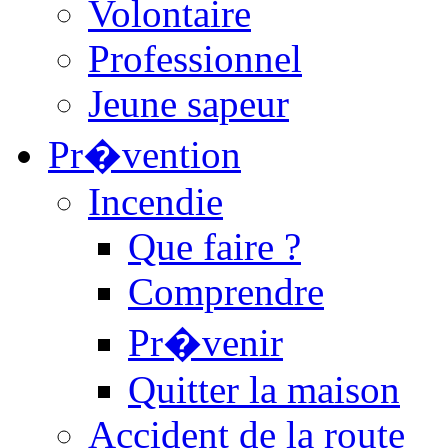
Volontaire
Professionnel
Jeune sapeur
Pr�vention
Incendie
Que faire ?
Comprendre
Pr�venir
Quitter la maison
Accident de la route