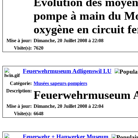
Evolution des moyens 
pompe à main du Mo
oxygène en circuit f
Mise à jour:
Dimanche, 20 Juillet 2008 à 22:08
Visite(s):
7620
Feuerwehrmuseum Adligenswil LU
Catégorie:
Musées sapeurs-pompiers
Description:
Feuerwehrmuseum A
Mise à jour:
Dimanche, 20 Juillet 2008 à 22:04
Visite(s):
6648
Feuerwehr + Hanwerker Museum