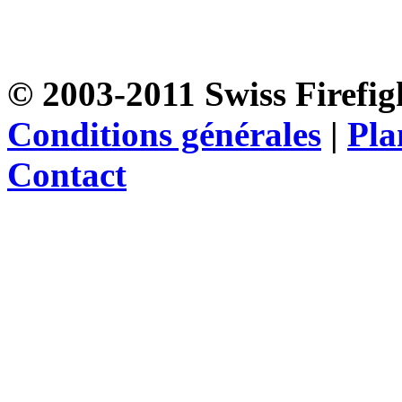
© 2003-2011 Swiss Firefigh
Conditions générales
|
Pla
Contact