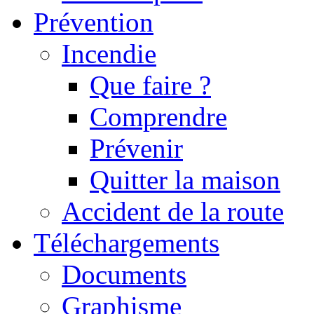
Prévention
Incendie
Que faire ?
Comprendre
Prévenir
Quitter la maison
Accident de la route
Téléchargements
Documents
Graphisme