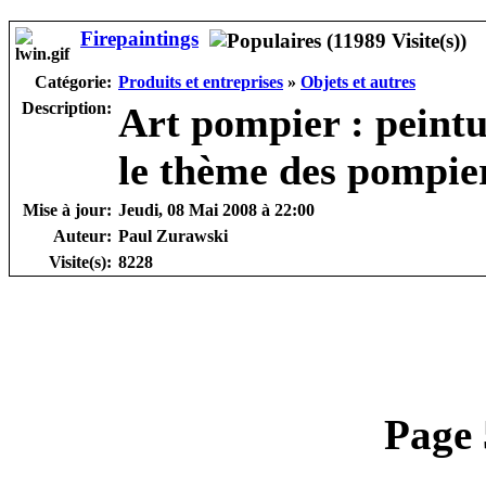
Firepaintings
Catégorie:
Produits et entreprises
»
Objets et autres
Description:
Art pompier : peintu
le thème des pompie
Mise à jour:
Jeudi, 08 Mai 2008 à 22:00
Auteur:
Paul Zurawski
Visite(s):
8228
Page 