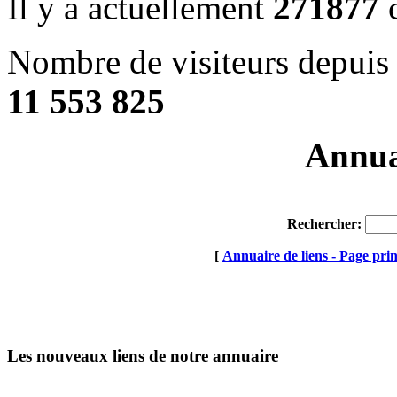
Il y a actuellement
271877
c
Nombre de visiteurs depuis 
11 553 825
Annuai
Rechercher:
[
Annuaire de liens - Page prin
Les nouveaux liens de notre annuaire