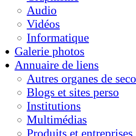
Audio
Vidéos
Informatique
Galerie photos
Annuaire de liens
Autres organes de seco
Blogs et sites perso
Institutions
Multimédias
Produits et entreprises