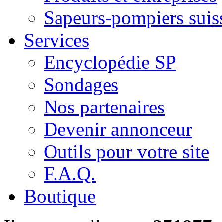
Sapeurs-pompiers suis
Services
Encyclopédie SP
Sondages
Nos partenaires
Devenir annonceur
Outils pour votre site
F.A.Q.
Boutique