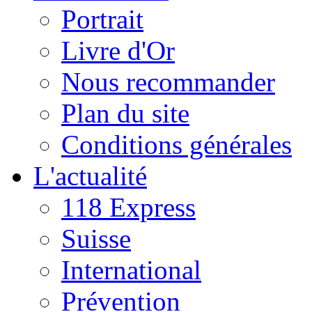
Portrait
Livre d'Or
Nous recommander
Plan du site
Conditions générales
L'actualité
118 Express
Suisse
International
Prévention