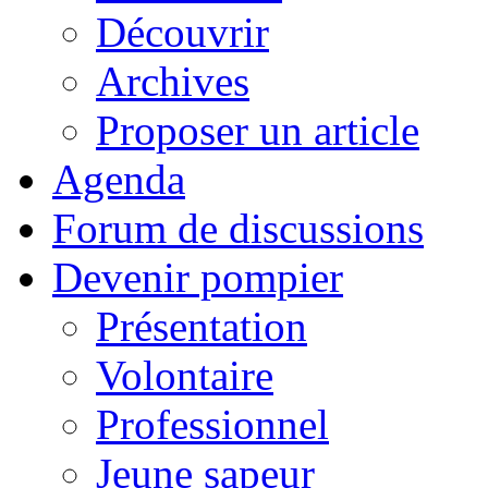
Découvrir
Archives
Proposer un article
Agenda
Forum de discussions
Devenir pompier
Présentation
Volontaire
Professionnel
Jeune sapeur