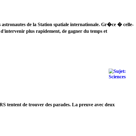
astronautes de la Station spatiale internationale. Gr�ce � celle-
 d'intervenir plus rapidement, de gagner du temps et
RS tentent de trouver des parades. La preuve avec deux